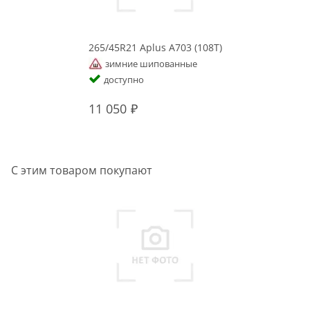
265/45R21 Aplus A703 (108T)
зимние шипованные
доступно
11 050
С этим товаром покупают