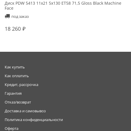
Диск PDW 5413 11x21 5x130 ET58 71,5 Gloss Black Machine
Face
под заказ
18 260
Как купить
Как оплатить
Кредит, рассрочка
Гарантия
Отказ/возврат
Доставка и самовывоз
Политика конфиденциальности
Оферта