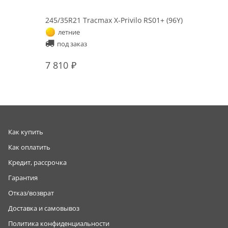
245/35R21 Tracmax X-Privilo RS01+ (96Y)
летние
под заказ
7 810
Как купить
Как оплатить
Кредит, рассрочка
Гарантия
Отказ/возврат
Доставка и самовывоз
Политика конфиденциальности