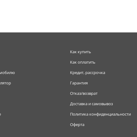
Как купить
Как оплатить
омобилю
Кредит, рассрочка
лятор
Гарантия
Отказ/возврат
Доставка и самовывоз
е
Политика конфиденциальности
Оферта