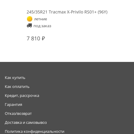
245/35R21 Tracmax X-Privilo RS01+ (96Y)
летние
под заказ
7 810
Как купить
Как оплатить
Кредит, рассрочка
Гарантия
Отказ/возврат
Доставка и самовывоз
Политика конфиденциальности