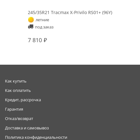
245/35R21 Tracmax X-Privilo RS01+ (96Y)
летние
под заказ
7 810
Как купить
Как оплатить
Кредит, рассрочка
Гарантия
Отказ/возврат
Доставка и самовывоз
Политика конфиденциальности