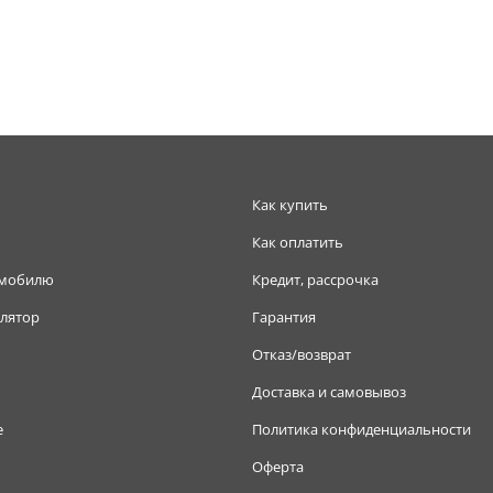
Как купить
Как оплатить
омобилю
Кредит, рассрочка
лятор
Гарантия
Отказ/возврат
Доставка и самовывоз
е
Политика конфиденциальности
Оферта