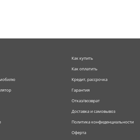
Как купить
Как оплатить
омобилю
Кредит, рассрочка
лятор
Гарантия
Отказ/возврат
Доставка и самовывоз
е
Политика конфиденциальности
Оферта