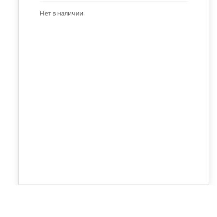
Нет в наличии