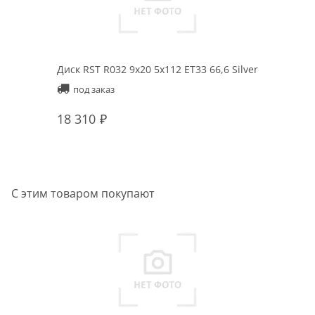
Диск RST R032 9x20 5x112 ET33 66,6 Silver
под заказ
18 310
С этим товаром покупают