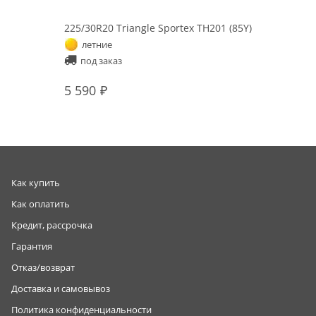
225/30R20 Triangle Sportex TH201 (85Y)
летние
под заказ
5 590
Как купить
Как оплатить
Кредит, рассрочка
Гарантия
Отказ/возврат
Доставка и самовывоз
Политика конфиденциальности