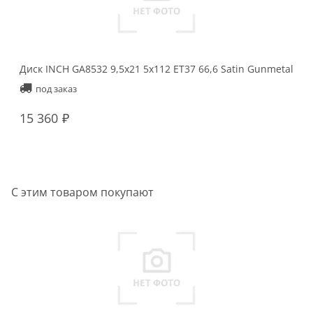
Диск INCH GA8532 9,5x21 5x112 ET37 66,6 Satin Gunmetal
под заказ
15 360
С этим товаром покупают