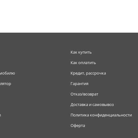
Как купить
Как оплатить
омобилю
Кредит, рассрочка
лятор
Гарантия
Отказ/возврат
Доставка и самовывоз
е
Политика конфиденциальности
Оферта