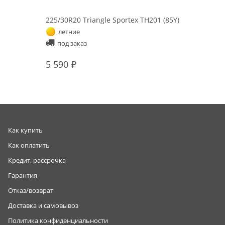
225/30R20 Triangle Sportex TH201 (85Y)
летние
под заказ
5 590
Как купить
Как оплатить
Кредит, рассрочка
Гарантия
Отказ/возврат
Доставка и самовывоз
Политика конфиденциальности