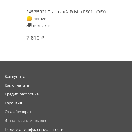
245/35R21 Tracmax X-Privilo RS01+ (96Y)
летние
под заказ
7 810
Как купить
Как оплатить
Кредит, рассрочка
Гарантия
Отказ/возврат
Доставка и самовывоз
Политика конфиденциальности