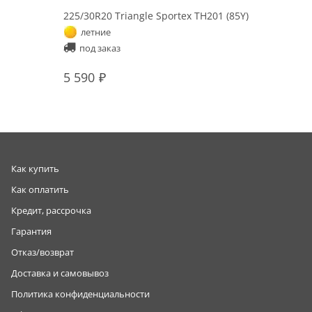
225/30R20 Triangle Sportex TH201 (85Y)
летние
под заказ
5 590
Как купить
Как оплатить
Кредит, рассрочка
Гарантия
Отказ/возврат
Доставка и самовывоз
Политика конфиденциальности