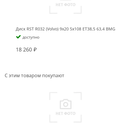
Диск RST R032 (Volvo) 9x20 5x108 ET38,5 63,4 BMG
доступно
18 260
С этим товаром покупают