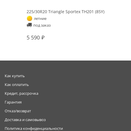
225/30R20 Triangle Sportex TH201 (85Y)
летние
под заказ
5 590
Как купить
Как оплатить
Кредит, рассрочка
Гарантия
Отказ/возврат
Доставка и самовывоз
Политика конфиденциальности