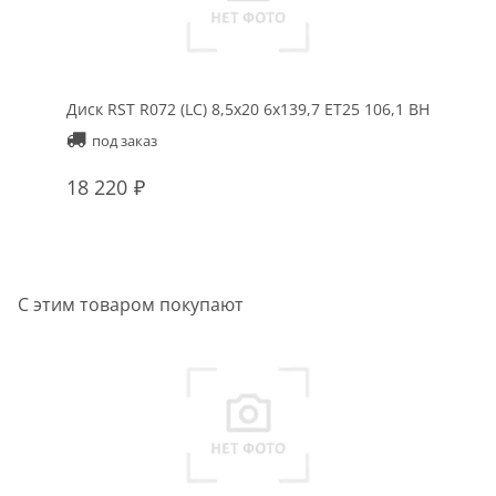
Диск RST R072 (LC) 8,5x20 6x139,7 ET25 106,1 BH
под заказ
18 220
С этим товаром покупают