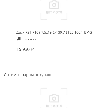
Диск RST R109 7,5x19 6x139,7 ET25 106,1 BMG
под заказ
15 930
С этим товаром покупают