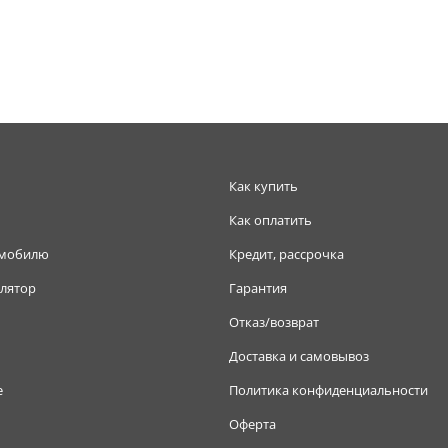
Как купить
Как оплатить
омобилю
Кредит, рассрочка
лятор
Гарантия
Отказ/возврат
Доставка и самовывоз
е
Политика конфиденциальности
Оферта