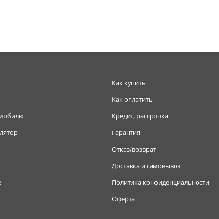
Как купить
Как оплатить
омобилю
Кредит, рассрочка
лятор
Гарантия
Отказ/возврат
Доставка и самовывоз
е
Политика конфиденциальности
Оферта