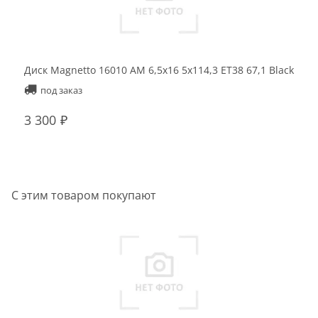
Диск Magnetto 16010 AM 6,5x16 5x114,3 ET38 67,1 Black
под заказ
3 300
С этим товаром покупают