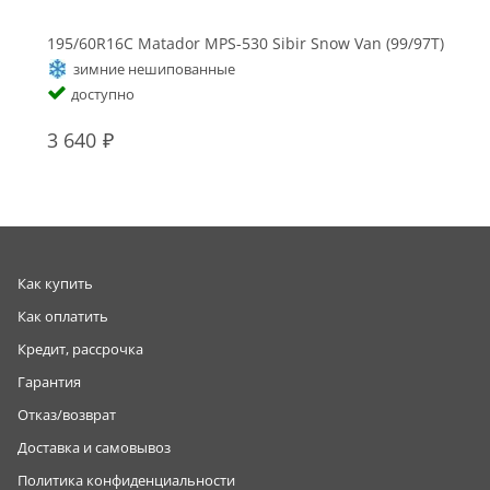
195/60R16C Matador MPS-530 Sibir Snow Van (99/97T)
зимние нешипованные
доступно
3 640
Как купить
Как оплатить
Кредит, рассрочка
Гарантия
Отказ/возврат
Доставка и самовывоз
Политика конфиденциальности