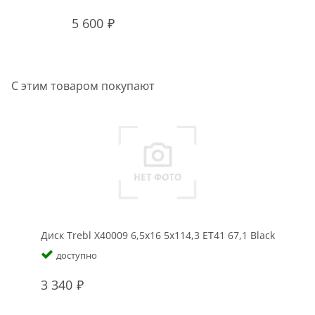
5 600
С этим товаром покупают
Диск Trebl X40009 6,5x16 5x114,3 ET41 67,1 Black
доступно
3 340