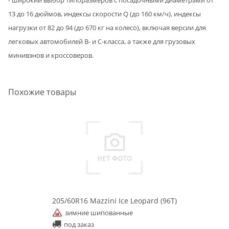
13 до 16 дюймов, индексы скорости Q (до 160 км/ч), индексы
нагрузки от 82 до 94 (до 670 кг на колесо), включая версии для
легковых автомобилей В- и С-класса, а также для грузовых
минивэнов и кроссоверов.
Похожие товары
205/60R16 Mazzini Ice Leopard (96T)
зимние шипованные
под заказ