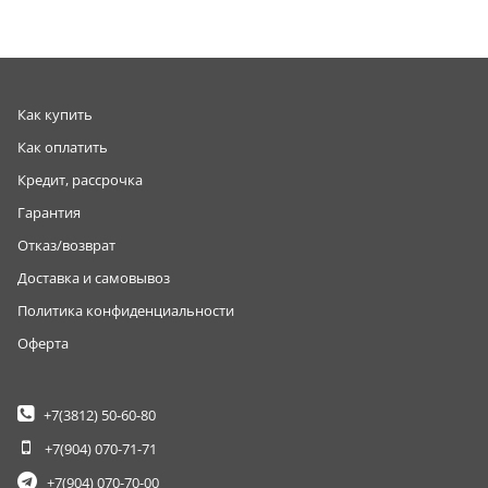
Как купить
Как оплатить
Кредит, рассрочка
Гарантия
Отказ/возврат
Доставка и самовывоз
Политика конфиденциальности
Оферта
+7(3812)
50-60-80
+7(904)
070-71-71
+7(904)
070-70-00