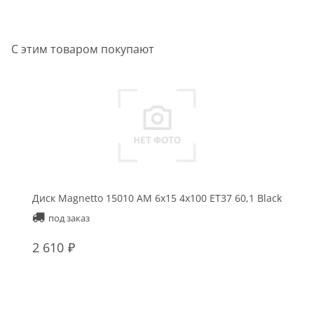
С этим товаром покупают
Диск Magnetto 15010 AM 6x15 4x100 ET37 60,1 Black
под заказ
2 610