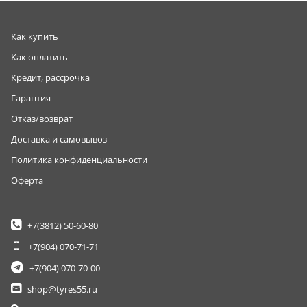
Как купить
Как оплатить
Кредит, рассрочка
Гарантия
Отказ/возврат
Доставка и самовывоз
Политика конфиденциальности
Оферта
+7(3812)
50-60-80
+7(904)
070-71-71
+7(904)
070-70-00
shop@tyres55.ru