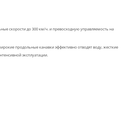
ные скорости до 300 км/ч. и превосходную управляемость на
ирокие продольные канавки эффективно отводят воду, жесткие
нтенсивной эксплуатации.