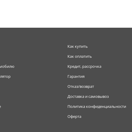
Как купить
Как оплатить
омобилю
Кредит, рассрочка
лятор
Гарантия
Отказ/возврат
Доставка и самовывоз
е
Политика конфиденциальности
Оферта