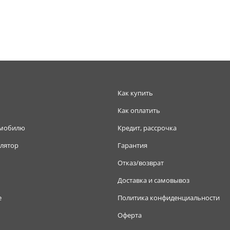
Как купить
Как оплатить
омобилю
Кредит, рассрочка
лятор
Гарантия
Отказ/возврат
Доставка и самовывоз
е
Политика конфиденциальности
Оферта