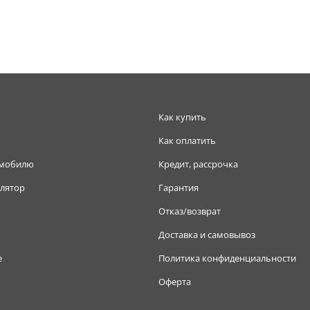
Как купить
Как оплатить
омобилю
Кредит, рассрочка
лятор
Гарантия
Отказ/возврат
Доставка и самовывоз
е
Политика конфиденциальности
Оферта