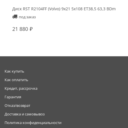
Диск RST R2104FF (Volvo) 9x21 5x108 ET38,5 63,3 BDm
под заказ
21 880
Как купить
Как оплатить
Кредит, рассрочка
Гарантия
Отказ/возврат
Доставка и самовывоз
Политика конфиденциальности