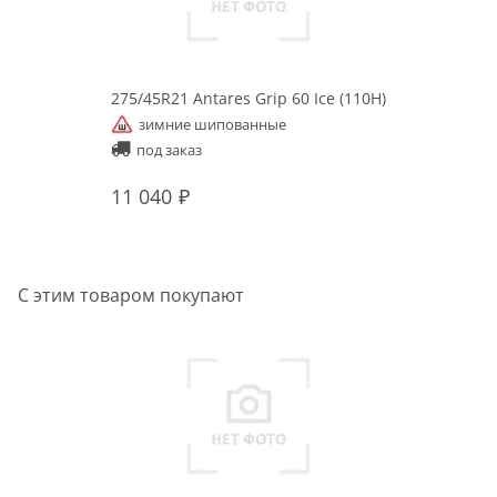
275/45R21 Antares Grip 60 Ice (110H)
зимние шипованные
под заказ
11 040
С этим товаром покупают