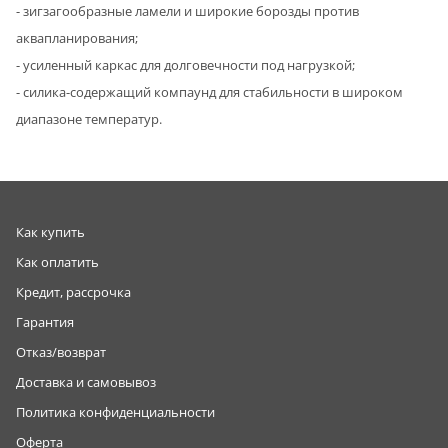
- зигзагообразные ламели и широкие борозды против
аквапланирования;
- усиленный каркас для долговечности под нагрузкой;
- силика-содержащий компаунд для стабильности в широком
диапазоне температур.
Как купить
Как оплатить
Кредит, рассрочка
Гарантия
Отказ/возврат
Доставка и самовывоз
Политика конфиденциальности
Оферта