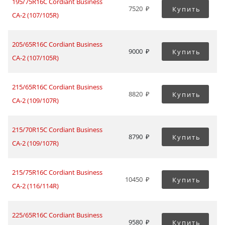
195/75R16C Cordiant Business
7520
Купить
CA-2 (107/105R)
205/65R16C Cordiant Business
9000
Купить
CA-2 (107/105R)
215/65R16C Cordiant Business
8820
Купить
CA-2 (109/107R)
215/70R15C Cordiant Business
8790
Купить
CA-2 (109/107R)
215/75R16C Cordiant Business
10450
Купить
CA-2 (116/114R)
225/65R16C Cordiant Business
9580
Купить