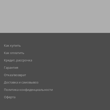
Как купить
Как оплатить
Кредит, рассрочка
Гарантия
Отказ/возврат
Доставка и самовывоз
Политика конфиденциальности
Оферта