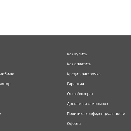
Как купить
Как оплатить
омобилю
Кредит, рассрочка
лятор
Гарантия
Отказ/возврат
Доставка и самовывоз
е
Политика конфиденциальности
Оферта