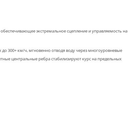
, обеспечивающее экстремальное сцепление и управляемость на
 до 300+ км/ч, мгновенно отводя воду через многоуровневые
тные центральные ребра стабилизируют курс на предельных