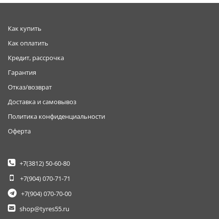
Как купить
Как оплатить
Кредит, рассрочка
Гарантия
Отказ/возврат
Доставка и самовывоз
Политика конфиденциальности
Оферта
+7(3812)
50-60-80
+7(904)
070-71-71
+7(904)
070-70-00
shop@tyres55.ru