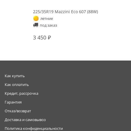
225/35R19 Mazzini Eco 607 (88W)
летние
под заказ
3 450
Как купить
Как оплатить
Кредит, рассрочка
Гарантия
Отказ/возврат
Доставка и самовывоз
Политика конфиденциальности