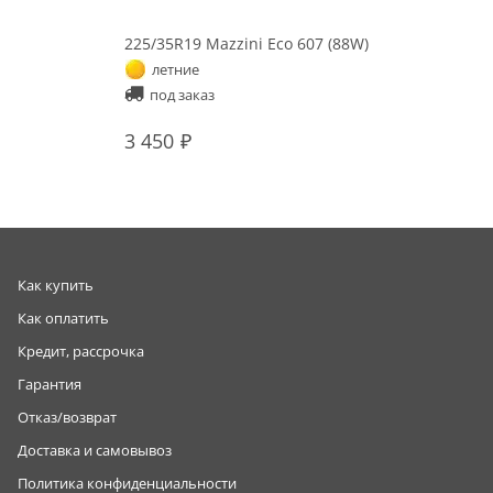
225/35R19 Mazzini Eco 607 (88W)
летние
под заказ
3 450
Как купить
Как оплатить
Кредит, рассрочка
Гарантия
Отказ/возврат
Доставка и самовывоз
Политика конфиденциальности