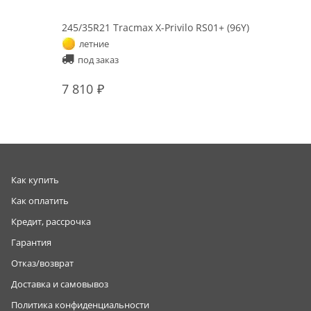
245/35R21 Tracmax X-Privilo RS01+ (96Y)
летние
под заказ
7 810
Как купить
Как оплатить
Кредит, рассрочка
Гарантия
Отказ/возврат
Доставка и самовывоз
Политика конфиденциальности