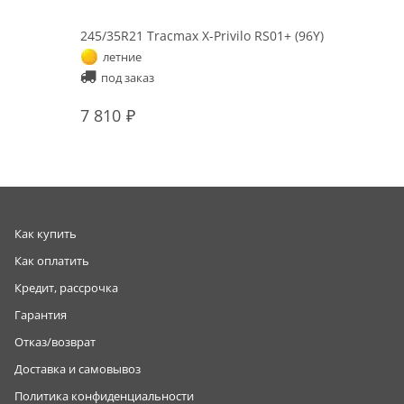
245/35R21 Tracmax X-Privilo RS01+ (96Y)
летние
под заказ
7 810
Как купить
Как оплатить
Кредит, рассрочка
Гарантия
Отказ/возврат
Доставка и самовывоз
Политика конфиденциальности