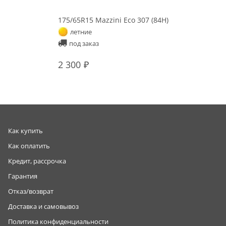
175/65R15 Mazzini Eco 307 (84H)
летние
под заказ
2 300
Как купить
Как оплатить
Кредит, рассрочка
Гарантия
Отказ/возврат
Доставка и самовывоз
Политика конфиденциальности