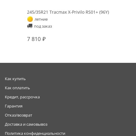
245/35R21 Tracmax X-Privilo RS01+ (96Y)
летние
под заказ
7 810
Как купить
Как оплатить
Кредит, рассрочка
Гарантия
Отказ/возврат
Доставка и самовывоз
Политика конфиденциальности