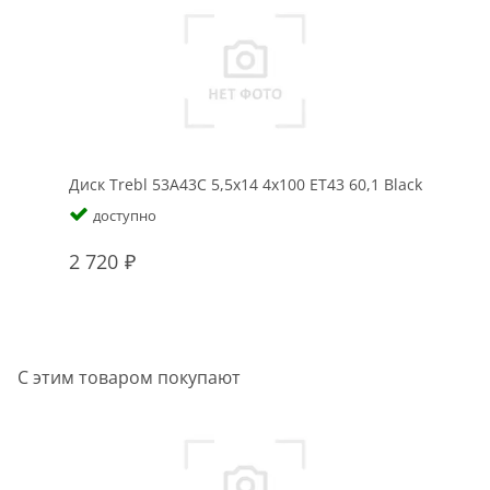
Диск Trebl 53A43C 5,5x14 4x100 ET43 60,1 Black
доступно
2 720
С этим товаром покупают