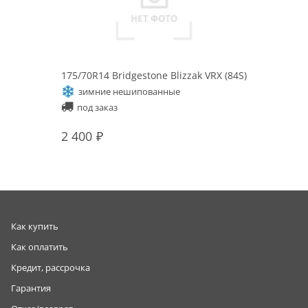
175/70R14 Bridgestone Blizzak VRX (84S)
зимние нешипованные
под заказ
2 400
Как купить
Как оплатить
Кредит, рассрочка
Гарантия