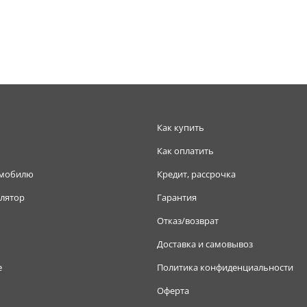
Как купить
Как оплатить
омобилю
Кредит, рассрочка
лятор
Гарантия
Отказ/возврат
Доставка и самовывоз
е
Политика конфиденциальности
Оферта