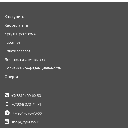
Как купить
Как оплатить
Кредит, рассрочка
Гарантия
Отказ/возврат
Доставка и самовывоз
Политика конфиденциальности
Оферта
+7(3812)
50-60-80
+7(904)
070-71-71
+7(904)
070-70-00
shop@tyres55.ru