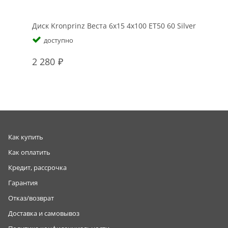
Диск Kronprinz Веста 6x15 4x100 ET50 60 Silver
доступно
2 280
Как купить
Как оплатить
Кредит, рассрочка
Гарантия
Отказ/возврат
Доставка и самовывоз