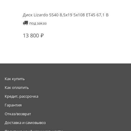
Диск Lizardo 5540 8,5x19 5x108 ET45 67,1 B
под заказ
13 800
Как купить
Как оплатить
Кредит, рассрочка
Гарантия
Отказ/возврат
Доставка и самовывоз