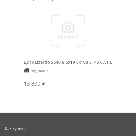
Диск Lizardo 5540 8,5x19 5x108 ET45 67,1 B
под заказ
13 800
Как купить