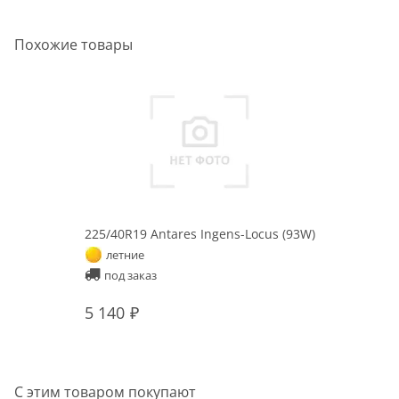
Похожие товары
225/40R19 Antares Ingens-Locus (93W)
летние
под заказ
5 140
С этим товаром покупают