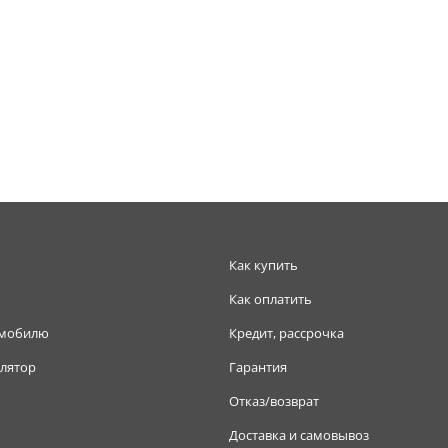
Как купить
Как оплатить
омобилю
Кредит, рассрочка
лятор
Гарантия
Отказ/возврат
Доставка и самовывоз