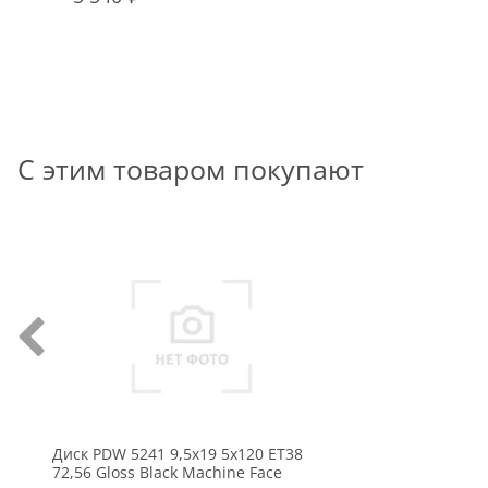
С этим товаром покупают
Диск PDW 5241 9,5x19 5x120 ET38
72,56 Gloss Black Machine Face