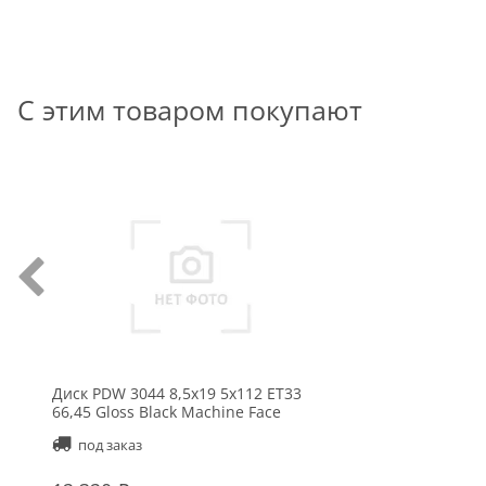
С этим товаром покупают
Диск PDW 3044 8,5x19 5x112 ET33
66,45 Gloss Black Machine Face
под заказ