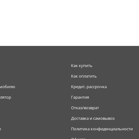
Как купить
Как оплатить
омобилю
Кредит, рассрочка
лятор
Гарантия
Отказ/возврат
Доставка и самовывоз
е
Политика конфиденциальности