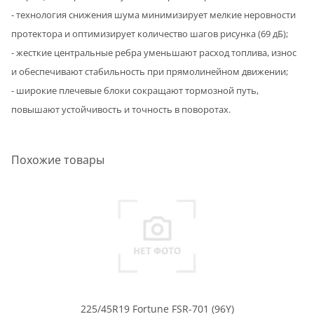
- технология снижения шума минимизирует мелкие неровности
протектора и оптимизирует количество шагов рисунка (69 дБ);
- жесткие центральные ребра уменьшают расход топлива, износ
и обеспечивают стабильность при прямолинейном движении;
- широкие плечевые блоки сокращают тормозной путь,
повышают устойчивость и точность в поворотах.
Похожие товары
225/45R19 Fortune FSR-701 (96Y)