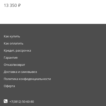
13 350
Как купить
Как оплатить
Кредит, рассрочка
Гарантия
Отказ/возврат
Доставка и самовывоз
Политика конфиденциальности
Оферта
+7(3812)
50-60-80