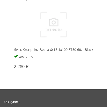
Диск Kronprinz Веста 6x15 4x100 ET50 60,1 Black
доступно
2 280
Как купить