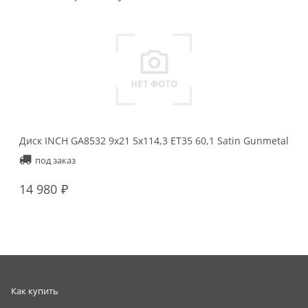
Диск INCH GA8532 9x21 5x114,3 ET35 60,1 Satin Gunmetal
под заказ
14 980
Как купить