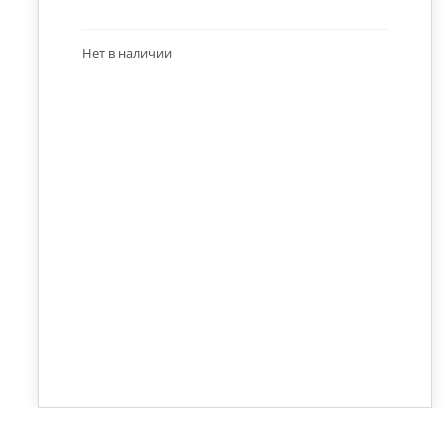
Нет в наличии