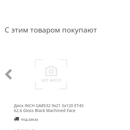
С этим товаром покупают
Диск INCH GA8532 9x21 5x120 ET45
62,6 Gloss Black Machined Face
под заказ