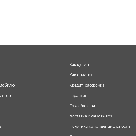
Как купить
Как оплатить
омобилю
Кредит, рассрочка
лятор
Гарантия
Отказ/возврат
Доставка и самовывоз
е
Политика конфиденциальности