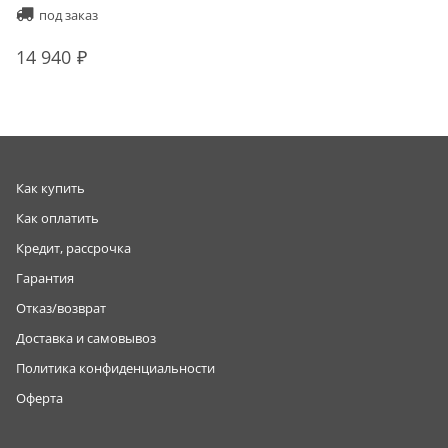
под заказ
14 940
Как купить
Как оплатить
Кредит, рассрочка
Гарантия
Отказ/возврат
Доставка и самовывоз
Политика конфиденциальности
Оферта