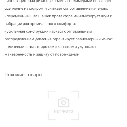
- инновационная резиновая смесь с полимерами повышает
сцепление на мокром и снижает сопротивление качению;
- переменный шаг шашек протектора минимизирует шум и
вибрации для премиального комфорта;
- усиленная конструкция каркаса с оптимальным
распределением давления гарантирует равномерный износ;
- плечевые зоны с широкими канавками улучшают
маневренность и защиту от повреждений.
Похожие товары