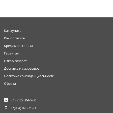
Как купить
Как оплатить
Кредит, рассрочка
Гарантия
Отказ/возврат
Доставка и самовывоз
Политика конфиденциальности
Оферта
+7(3812)
50-60-80
+7(904)
070-71-71