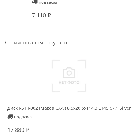
под заказ
7 110
С этим товаром покупают
Диск RST R002 (Mazda CX-9) 8,5x20 5x114,3 ET45 67,1 Silver
под заказ
17 880