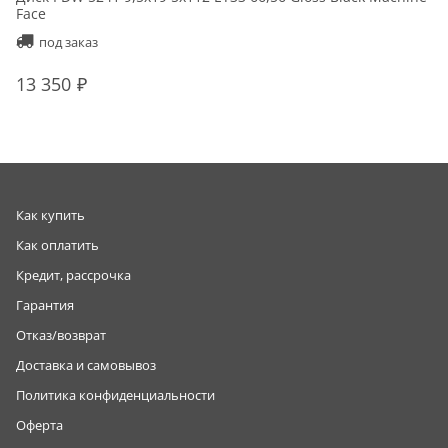
Face
под заказ
13 350
Как купить
Как оплатить
Кредит, рассрочка
Гарантия
Отказ/возврат
Доставка и самовывоз
Политика конфиденциальности
Оферта