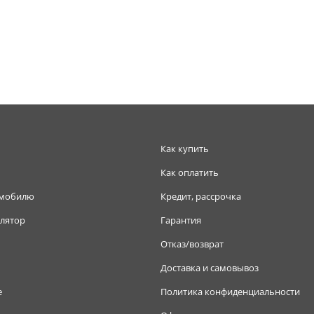
Как купить
Как оплатить
омобилю
Кредит, рассрочка
лятор
Гарантия
Отказ/возврат
Доставка и самовывоз
е
Политика конфиденциальности